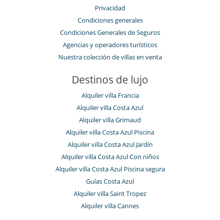
Privacidad
Condiciones generales
Condiciones Generales de Seguros
Agencias y operadores turísticos
Nuestra colección de villas en venta
Destinos de lujo
Alquiler villa Francia
Alquiler villa Costa Azul
Alquiler villa Grimaud
Alquiler villa Costa Azul Piscina
Alquiler villa Costa Azul Jardín
Alquiler villa Costa Azul Con niños
Alquiler villa Costa Azul Piscina segura
Guías Costa Azul
Alquiler villa Saint Tropez
Alquiler villa Cannes