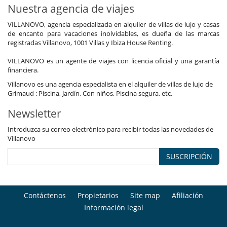
Nuestra agencia de viajes
VILLANOVO, agencia especializada en alquiler de villas de lujo y casas
de encanto para vacaciones inolvidables, es dueña de las marcas
registradas Villanovo, 1001 Villas y Ibiza House Renting.
VILLANOVO es un agente de viajes con licencia oficial y una garantía
financiera.
Villanovo es una agencia especialista en el alquiler de villas de lujo de
Grimaud : Piscina, Jardín, Con niños, Piscina segura, etc.
Newsletter
Introduzca su correo electrónico para recibir todas las novedades de
Villanovo
SUSCRIPCIÓN
Contáctenos
Propietarios
Site map
Afiliación
Información legal