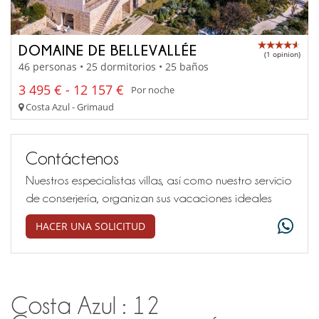
DOMAINE DE BELLEVALLÉE
(1 opinion)
46 personas • 25 dormitorios • 25 baños
3 495 € - 12 157 €
Por noche
Costa Azul - Grimaud
Contáctenos
Nuestros especialistas villas, así como nuestro servicio
de conserjería, organizan sus vacaciones ideales
HACER UNA SOLICITUD
Costa Azul : 12