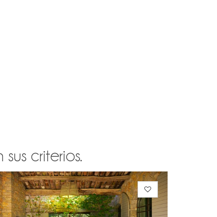
us criterios.