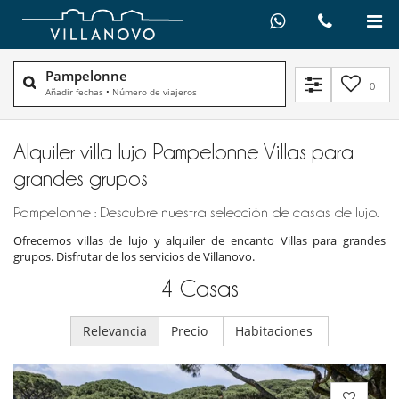
Pampelonne
0
Añadir fechas
•
Número de viajeros
Alquiler villa lujo Pampelonne Villas para
grandes grupos
Pampelonne : Descubre nuestra selección de casas de lujo.
Ofrecemos villas de lujo y alquiler de encanto Villas para grandes
grupos. Disfrutar de los servicios de Villanovo.
4
Casas
Relevancia
Precio
Habitaciones