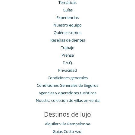
Temáticas
Guías
Experiencias
Nuestro equipo
Quiénes somos
Reseñas de clientes
Trabajo
Prensa
F.A.Q.
Privacidad
Condiciones generales
Condiciones Generales de Seguros
Agencias y operadores turísticos
Nuestra colección de villas en venta
Destinos de lujo
Alquiler villa Pampelonne
Guías Costa Azul