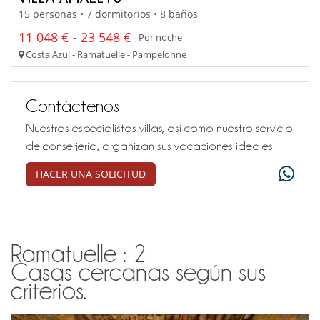
15 personas • 7 dormitorios • 8 baños
11 048 € - 23 548 €
Por noche
Costa Azul - Ramatuelle - Pampelonne
Contáctenos
Nuestros especialistas villas, así como nuestro servicio
de conserjería, organizan sus vacaciones ideales
HACER UNA SOLICITUD
Ramatuelle : 2
Casas cercanas según sus
criterios.