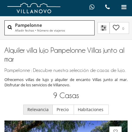
Pampelonne
0
Añadir fechas
•
Número de viajeros
Alquiler villa lujo Pampelonne Villas junto al
mar
Pampelonne : Descubre nuestra selección de casas de lujo.
Ofrecemos villas de lujo y alquiler de encanto Villas junto al mar.
Disfrutar de los servicios de Villanovo.
9
Casas
Relevancia
Precio
Habitaciones