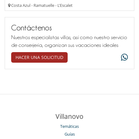
Costa Azul - Ramatuelle - L'Escalet
Contáctenos
Nuestros especialistas villas, así como nuestro servicio
de conserjería, organizan sus vacaciones ideales
HACER UNA SOLICITUD
Villanovo
Temáticas
Guías