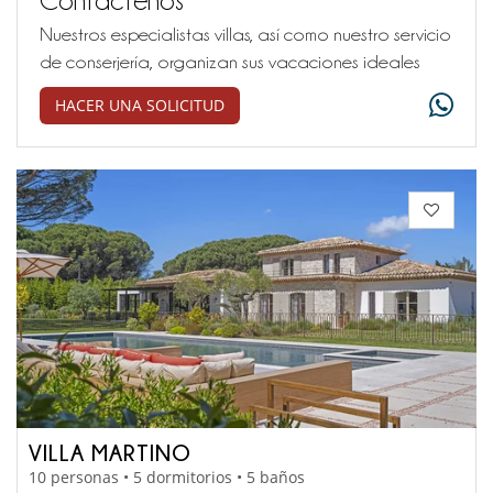
Nuestros especialistas villas, así como nuestro servicio
de conserjería, organizan sus vacaciones ideales
HACER UNA SOLICITUD
VILLA MARTINO
10 personas • 5 dormitorios • 5 baños