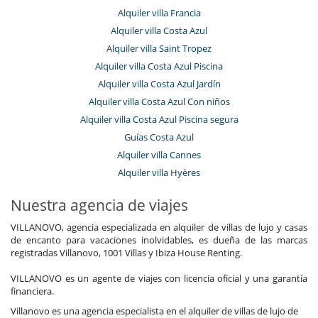
Alquiler villa Francia
Alquiler villa Costa Azul
Alquiler villa Saint Tropez
Alquiler villa Costa Azul Piscina
Alquiler villa Costa Azul Jardín
Alquiler villa Costa Azul Con niños
Alquiler villa Costa Azul Piscina segura
Guías Costa Azul
Alquiler villa Cannes
Alquiler villa Hyères
Nuestra agencia de viajes
VILLANOVO, agencia especializada en alquiler de villas de lujo y casas
de encanto para vacaciones inolvidables, es dueña de las marcas
registradas Villanovo, 1001 Villas y Ibiza House Renting.
VILLANOVO es un agente de viajes con licencia oficial y una garantía
financiera.
Villanovo es una agencia especialista en el alquiler de villas de lujo de