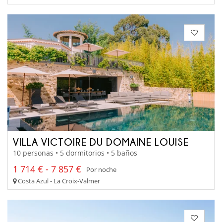
VILLA VICTOIRE DU DOMAINE LOUISE
10 personas • 5 dormitorios • 5 baños
1 714 € - 7 857 €
Por noche
Costa Azul - La Croix-Valmer