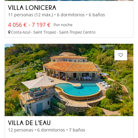
VILLA LONICERA
11 personas (12 máx.) • 6 dormitorios • 6 baños
4 056 € - 7 197 €
Por noche
Costa Azul - Saint Tropez - Saint-Tropez Centro
VILLA DE L'EAU
12 personas • 6 dormitorios • 7 baños