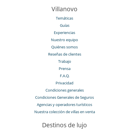
Villanovo
Temáticas
Guías
Experiencias
Nuestro equipo
Quiénes somos
Reseñas de clientes
Trabajo
Prensa
F.A.Q.
Privacidad
Condiciones generales
Condiciones Generales de Seguros
Agencias y operadores turísticos
Nuestra colección de villas en venta
Destinos de lujo