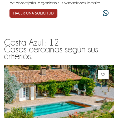
de conserjería, organizan sus vacaciones ideales
HACER UNA SOLICITUD
Costa Azul : 12
Casas cercanas según sus
criterios.