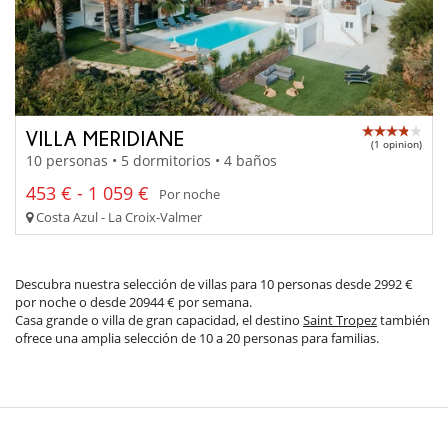
VILLA MERIDIANE
(1 opinion)
10 personas • 5 dormitorios • 4 baños
453 € - 1 059 €
Por noche
Costa Azul - La Croix-Valmer
Descubra nuestra selección de villas para 10 personas desde 2992 €
por noche o desde 20944 € por semana.
Casa grande o villa de gran capacidad, el destino
Saint Tropez
también
ofrece una amplia selección de 10 a 20 personas para familias.