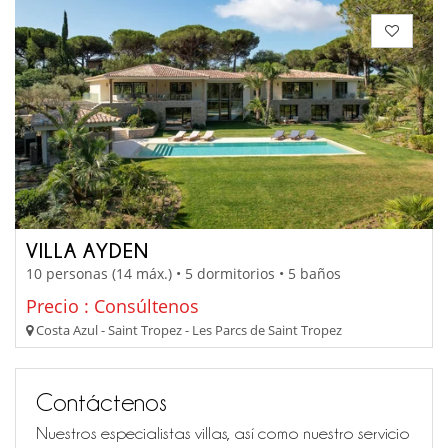
VILLA AYDEN
10 personas (14 máx.) • 5 dormitorios • 5 baños
Precio : Consúltenos
Costa Azul - Saint Tropez - Les Parcs de Saint Tropez
Contáctenos
Nuestros especialistas villas, así como nuestro servicio