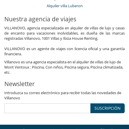
Alquiler villa Luberon
Nuestra agencia de viajes
VILLANOVO, agencia especializada en alquiler de villas de lujo y casas
de encanto para vacaciones inolvidables, es dueña de las marcas
registradas Villanovo, 1001 Villas y Ibiza House Renting.
VILLANOVO es un agente de viajes con licencia oficial y una garantía
financiera.
Villanovo es una agencia especialista en el alquiler de villas de lujo de
Mont Ventoux : Piscina, Con niños, Piscina segura, Piscina climatizada,
etc.
Newsletter
Introduzca su correo electrónico para recibir todas las novedades de
Villanovo
SUSCRIPCIÓN