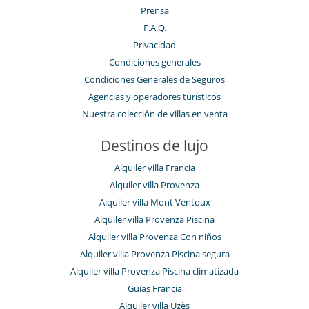
Prensa
F.A.Q.
Privacidad
Condiciones generales
Condiciones Generales de Seguros
Agencias y operadores turísticos
Nuestra colección de villas en venta
Destinos de lujo
Alquiler villa Francia
Alquiler villa Provenza
Alquiler villa Mont Ventoux
Alquiler villa Provenza Piscina
Alquiler villa Provenza Con niños
Alquiler villa Provenza Piscina segura
Alquiler villa Provenza Piscina climatizada
Guías Francia
Alquiler villa Uzès