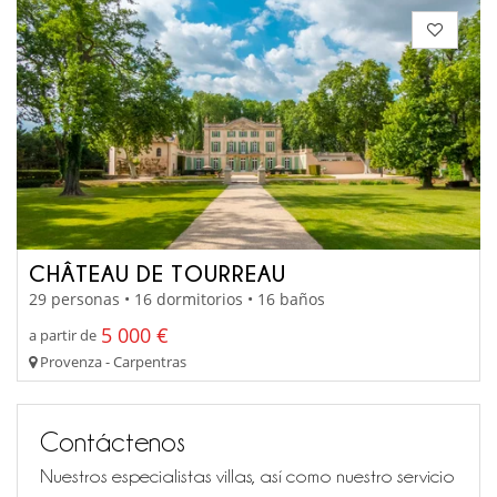
CHÂTEAU DE TOURREAU
29 personas • 16 dormitorios • 16 baños
5 000 €
a partir de
Provenza - Carpentras
Contáctenos
Nuestros especialistas villas, así como nuestro servicio