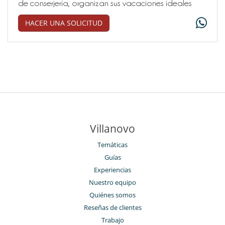
de conserjería, organizan sus vacaciones ideales
HACER UNA SOLICITUD
Villanovo
Temáticas
Guías
Experiencias
Nuestro equipo
Quiénes somos
Reseñas de clientes
Trabajo