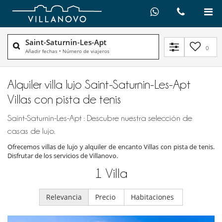
Saint-Saturnin-Les-Apt
0
Añadir fechas
•
Número de viajeros
Alquiler villa lujo Saint-Saturnin-Les-Apt
Villas con pista de tenis
Saint-Saturnin-Les-Apt : Descubre nuestra selección de
casas de lujo.
Ofrecemos villas de lujo y alquiler de encanto Villas con pista de tenis.
Disfrutar de los servicios de Villanovo.
1
Villa
Relevancia
Precio
Habitaciones