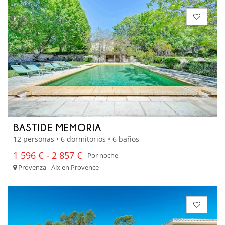
BASTIDE MEMORIA
12 personas • 6 dormitorios • 6 baños
1 596 € - 2 857 €
Por noche
Provenza - Aix en Provence