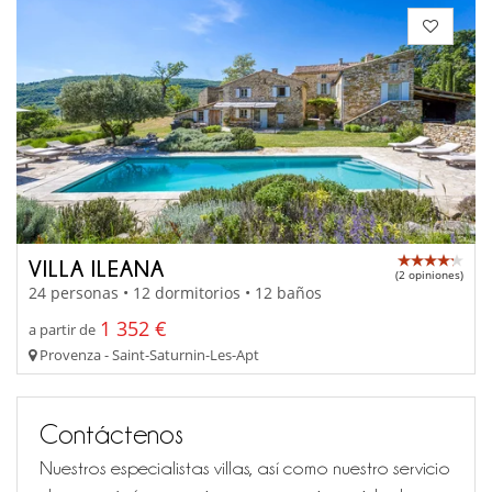
VILLA ILEANA
(2 opiniones)
24 personas • 12 dormitorios • 12 baños
1 352 €
a partir de
Provenza - Saint-Saturnin-Les-Apt
Contáctenos
Nuestros especialistas villas, así como nuestro servicio