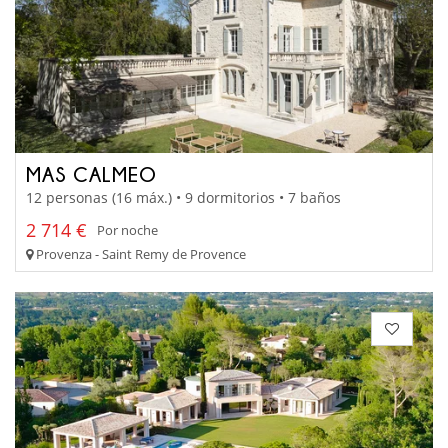
MAS CALMEO
12 personas (16 máx.) • 9 dormitorios • 7 baños
2 714 €
Por noche
Provenza - Saint Remy de Provence