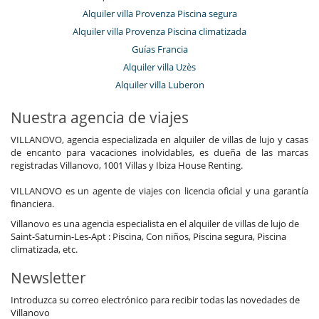
Alquiler villa Provenza Piscina segura
Alquiler villa Provenza Piscina climatizada
Guías Francia
Alquiler villa Uzès
Alquiler villa Luberon
Nuestra agencia de viajes
VILLANOVO, agencia especializada en alquiler de villas de lujo y casas
de encanto para vacaciones inolvidables, es dueña de las marcas
registradas Villanovo, 1001 Villas y Ibiza House Renting.
VILLANOVO es un agente de viajes con licencia oficial y una garantía
financiera.
Villanovo es una agencia especialista en el alquiler de villas de lujo de
Saint-Saturnin-Les-Apt : Piscina, Con niños, Piscina segura, Piscina
climatizada, etc.
Newsletter
Introduzca su correo electrónico para recibir todas las novedades de
Villanovo