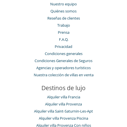
Nuestro equipo
Quiénes somos
Reseñas de clientes
Trabajo
Prensa
F.A.Q.
Privacidad
Condiciones generales
Condiciones Generales de Seguros
Agencias y operadores turísticos
Nuestra colección de villas en venta
Destinos de lujo
Alquiler villa Francia
Alquiler villa Provenza
Alquiler villa Saint-Saturnin-Les-Apt
Alquiler villa Provenza Piscina
Alquiler villa Provenza Con niños