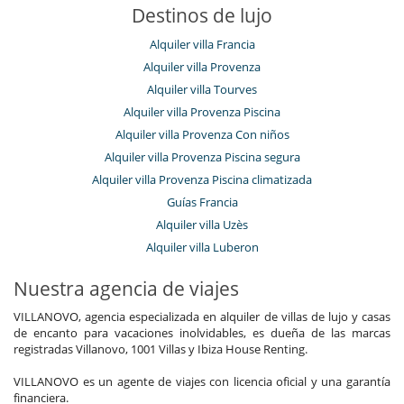
Destinos de lujo
Alquiler villa Francia
Alquiler villa Provenza
Alquiler villa Tourves
Alquiler villa Provenza Piscina
Alquiler villa Provenza Con niños
Alquiler villa Provenza Piscina segura
Alquiler villa Provenza Piscina climatizada
Guías Francia
Alquiler villa Uzès
Alquiler villa Luberon
Nuestra agencia de viajes
VILLANOVO, agencia especializada en alquiler de villas de lujo y casas
de encanto para vacaciones inolvidables, es dueña de las marcas
registradas Villanovo, 1001 Villas y Ibiza House Renting.
VILLANOVO es un agente de viajes con licencia oficial y una garantía
financiera.