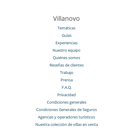
Villanovo
Temáticas
Guías
Experiencias
Nuestro equipo
Quiénes somos
Reseñas de clientes
Trabajo
Prensa
F.A.Q.
Privacidad
Condiciones generales
Condiciones Generales de Seguros
Agencias y operadores turísticos
Nuestra colección de villas en venta