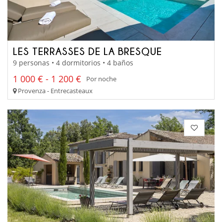
LES TERRASSES DE LA BRESQUE
9 personas • 4 dormitorios • 4 baños
1 000 € - 1 200 €
Por noche
Provenza - Entrecasteaux