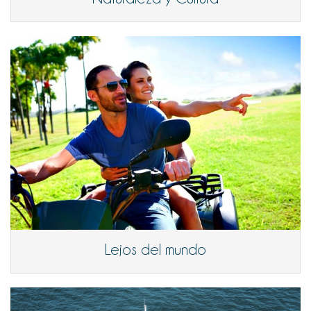
Lejos del mundo