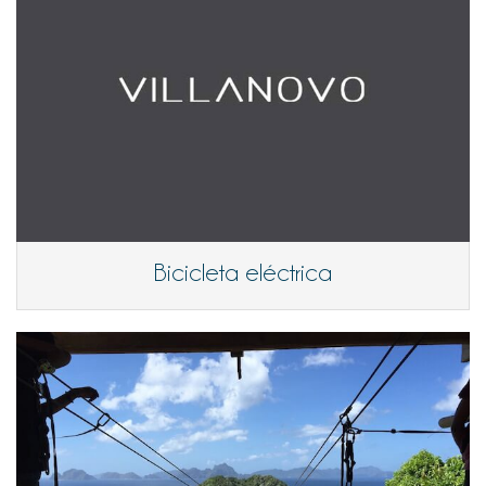
Bicicleta eléctrica