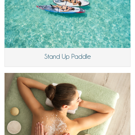
Stand Up Paddle