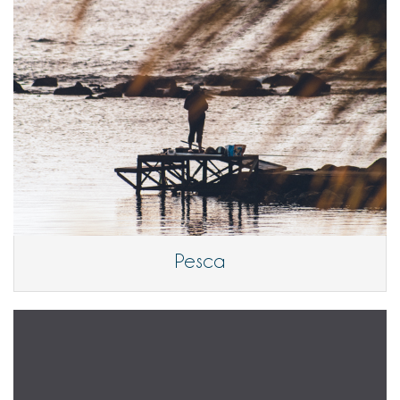
Pesca