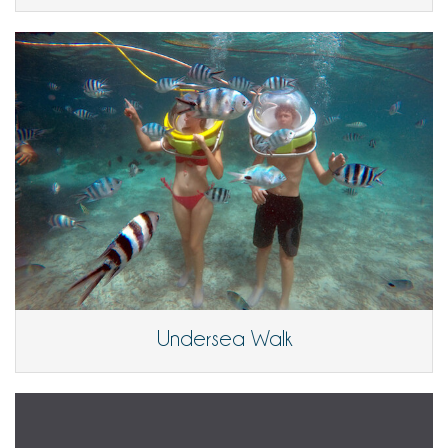
Undersea Walk