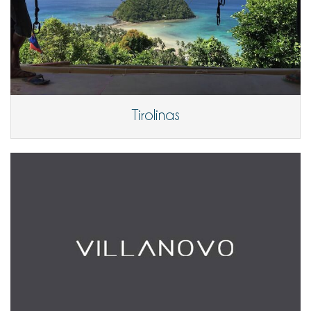
Tirolinas