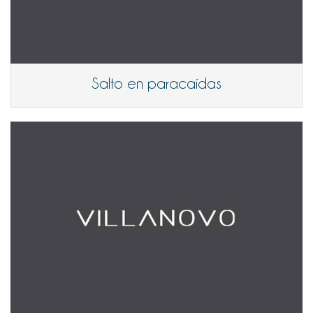
Salto en paracaídas