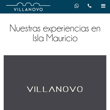
Nuestras experiencias en
Isla Mauricio