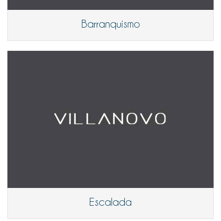
Barranquismo
Escalada