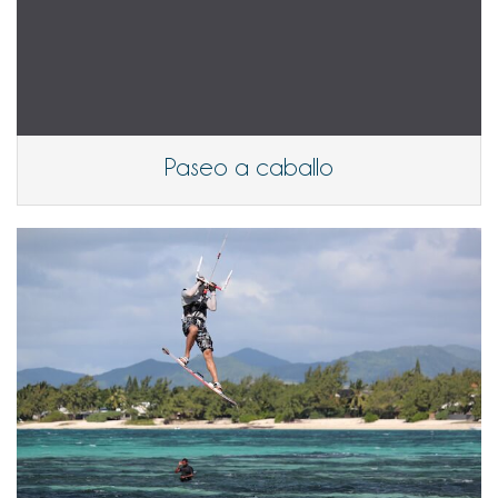
Paseo a caballo