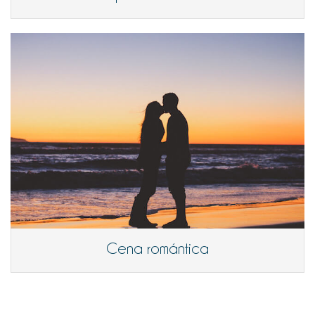
Cena romántica