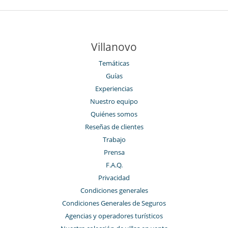
Villanovo
Temáticas
Guías
Experiencias
Nuestro equipo
Quiénes somos
Reseñas de clientes
Trabajo
Prensa
F.A.Q.
Privacidad
Condiciones generales
Condiciones Generales de Seguros
Agencias y operadores turísticos