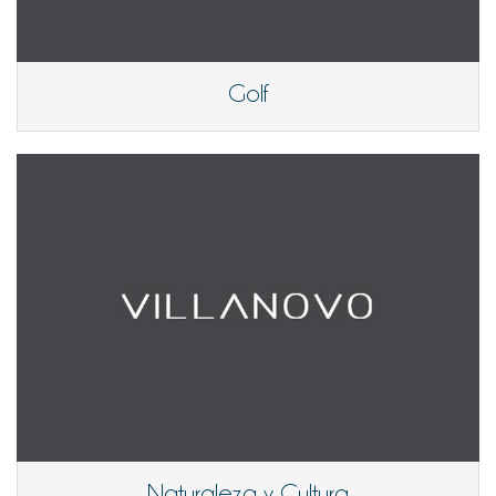
Golf
Naturaleza y Cultura