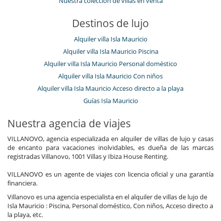
Nuestra colección de villas en venta
Destinos de lujo
Alquiler villa Isla Mauricio
Alquiler villa Isla Mauricio Piscina
Alquiler villa Isla Mauricio Personal doméstico
Alquiler villa Isla Mauricio Con niños
Alquiler villa Isla Mauricio Acceso directo a la playa
Guías Isla Mauricio
Nuestra agencia de viajes
VILLANOVO, agencia especializada en alquiler de villas de lujo y casas
de encanto para vacaciones inolvidables, es dueña de las marcas
registradas Villanovo, 1001 Villas y Ibiza House Renting.
VILLANOVO es un agente de viajes con licencia oficial y una garantía
financiera.
Villanovo es una agencia especialista en el alquiler de villas de lujo de
Isla Mauricio : Piscina, Personal doméstico, Con niños, Acceso directo a
la playa, etc.