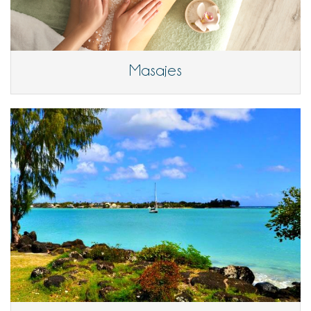
Masajes