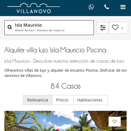
Isla Mauricio
0
Añadir fechas
•
Número de viajeros
Alquiler villa lujo Isla Mauricio Piscina
Isla Mauricio : Descubre nuestra selección de casas de lujo.
Ofrecemos villas de lujo y alquiler de encanto Piscina. Disfrutar de los
servicios de Villanovo.
84
Casas
Relevancia
Precio
Habitaciones