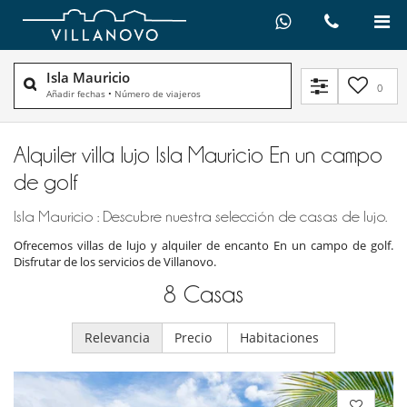
Isla Mauricio
0
Añadir fechas
•
Número de viajeros
Alquiler villa lujo Isla Mauricio En un campo
de golf
Isla Mauricio : Descubre nuestra selección de casas de lujo.
Ofrecemos villas de lujo y alquiler de encanto En un campo de golf.
Disfrutar de los servicios de Villanovo.
8
Casas
Relevancia
Precio
Habitaciones