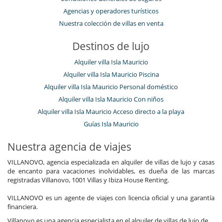
Agencias y operadores turísticos
Nuestra colección de villas en venta
Destinos de lujo
Alquiler villa Isla Mauricio
Alquiler villa Isla Mauricio Piscina
Alquiler villa Isla Mauricio Personal doméstico
Alquiler villa Isla Mauricio Con niños
Alquiler villa Isla Mauricio Acceso directo a la playa
Guías Isla Mauricio
Nuestra agencia de viajes
VILLANOVO, agencia especializada en alquiler de villas de lujo y casas
de encanto para vacaciones inolvidables, es dueña de las marcas
registradas Villanovo, 1001 Villas y Ibiza House Renting.
VILLANOVO es un agente de viajes con licencia oficial y una garantía
financiera.
Villanovo es una agencia especialista en el alquiler de villas de lujo de