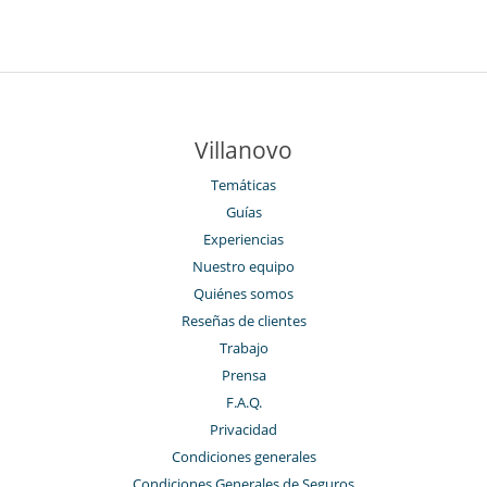
Villanovo
Temáticas
Guías
Experiencias
Nuestro equipo
Quiénes somos
Reseñas de clientes
Trabajo
Prensa
F.A.Q.
Privacidad
Condiciones generales
Condiciones Generales de Seguros