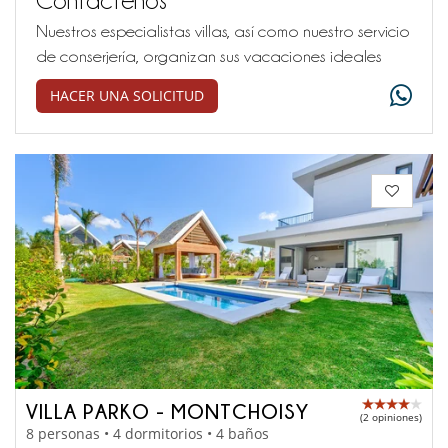
Nuestros especialistas villas, así como nuestro servicio
de conserjería, organizan sus vacaciones ideales
HACER UNA SOLICITUD
VILLA PARKO - MONTCHOISY
(2 opiniones)
8 personas • 4 dormitorios • 4 baños