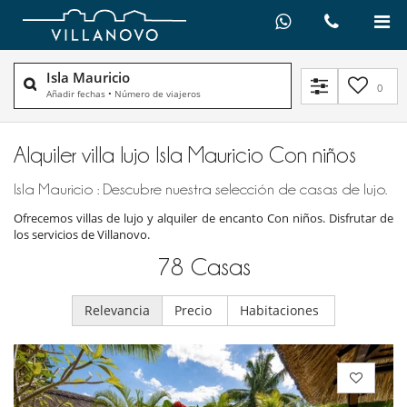
Isla Mauricio
0
Añadir fechas
•
Número de viajeros
Alquiler villa lujo Isla Mauricio Con niños
Isla Mauricio : Descubre nuestra selección de casas de lujo.
Ofrecemos villas de lujo y alquiler de encanto Con niños. Disfrutar de
los servicios de Villanovo.
78
Casas
Relevancia
Precio
Habitaciones