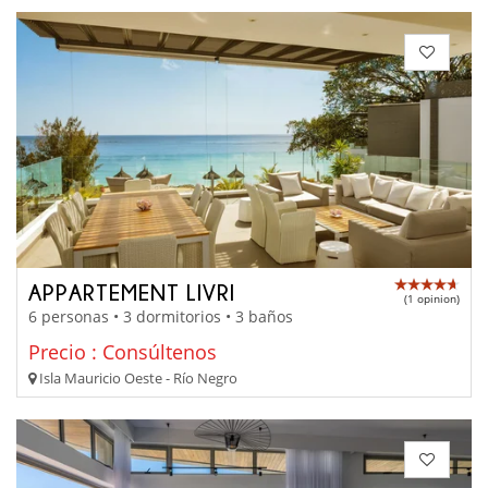
APPARTEMENT LIVRI
(1 opinion)
6 personas • 3 dormitorios • 3 baños
Precio : Consúltenos
Isla Mauricio Oeste - Río Negro