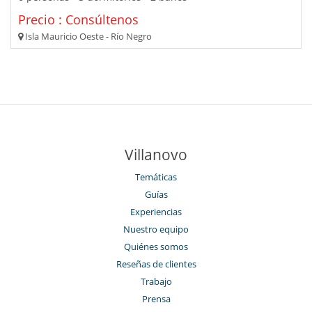
Precio : Consúltenos
Isla Mauricio Oeste - Río Negro
Villanovo
Temáticas
Guías
Experiencias
Nuestro equipo
Quiénes somos
Reseñas de clientes
Trabajo
Prensa