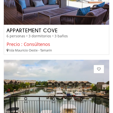
APPARTEMENT COVE
6 personas • 3 dormitorios • 3 baños
Precio : Consúltenos
Isla Mauricio Oeste - Tamarin