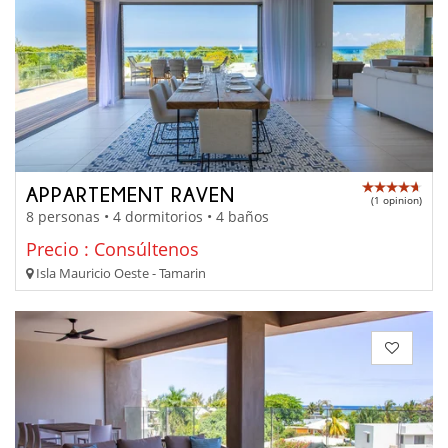
APPARTEMENT RAVEN
(1 opinion)
8 personas • 4 dormitorios • 4 baños
Precio : Consúltenos
Isla Mauricio Oeste - Tamarin