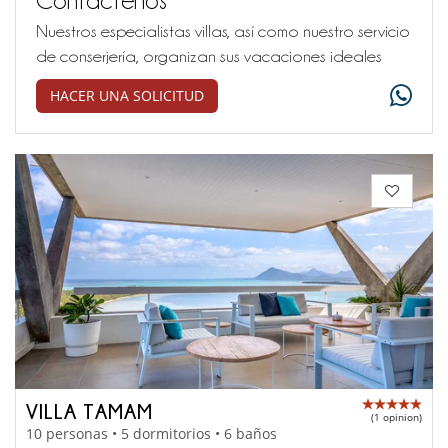
Nuestros especialistas villas, así como nuestro servicio
de conserjería, organizan sus vacaciones ideales
HACER UNA SOLICITUD
VILLA TAMAM
(1 opinion)
10 personas • 5 dormitorios • 6 baños