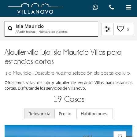
Isla Mauricio
0
Añadir fechas
•
Número de viajeros
Alquiler villa lujo Isla Mauricio Villas para
estancias cortas
Isla Mauricio : Descubre nuestra selección de casas de lujo.
Ofrecemos villas de lujo y alquiler de encanto Villas para estancias
cortas. Disfrutar de los servicios de Villanovo.
19
Casas
Relevancia
Precio
Habitaciones