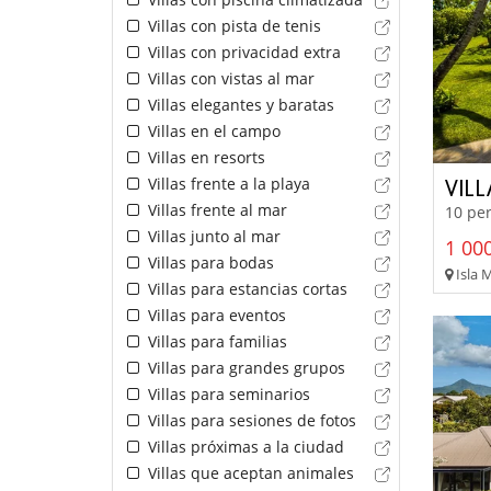
Villas con pista de tenis
Villas con privacidad extra
Villas con vistas al mar
Villas elegantes y baratas
Villas en el campo
Villas en resorts
Villas frente a la playa
VIL
Villas frente al mar
10 per
Villas junto al mar
1 000
Villas para bodas
Isla M
Villas para estancias cortas
Villas para eventos
Villas para familias
Villas para grandes grupos
Villas para seminarios
Villas para sesiones de fotos
Villas próximas a la ciudad
Villas que aceptan animales