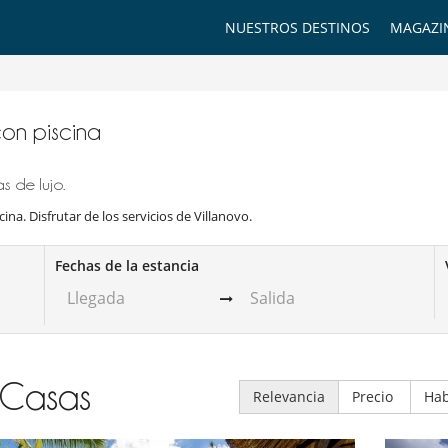
NUESTROS DESTINOS
MAGAZI
 con piscina
s de lujo.
cina. Disfrutar de los servicios de Villanovo.
Fechas de la estancia
Casas
Relevancia
Precio
Hab