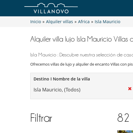
Inicio
»
Alquiler villas
»
Africa
»
Isla Mauricio
Alquiler villa lujo Isla Mauricio Villas
Isla Mauricio : Descubre nuestra selección de casa
Ofrecemos villas de lujo y alquiler de encanto Villas con pis
Destino I Nombre de la villa
Filtrar
82