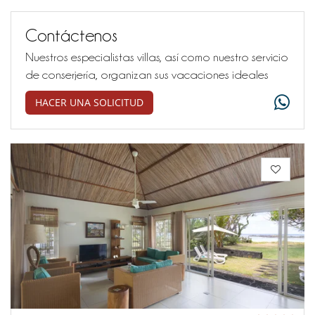
Contáctenos
Nuestros especialistas villas, así como nuestro servicio
de conserjería, organizan sus vacaciones ideales
HACER UNA SOLICITUD