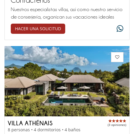
Nuestros especialistas villas, así como nuestro servicio
de conserjería, organizan sus vacaciones ideales
HACER UNA SOLICITUD
VILLA ATHÉNAIS
(3 opiniones)
8 personas • 4 dormitorios • 4 baños