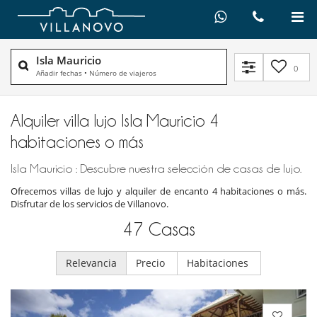
Isla Mauricio
0
Añadir fechas
•
Número de viajeros
Alquiler villa lujo Isla Mauricio 4
habitaciones o más
Isla Mauricio : Descubre nuestra selección de casas de lujo.
Ofrecemos villas de lujo y alquiler de encanto 4 habitaciones o más.
Disfrutar de los servicios de Villanovo.
47
Casas
Relevancia
Precio
Habitaciones