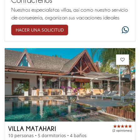
Nuestros especialistas villas, así como nuestro servicio
de conserjería, organizan sus vacaciones ideales
HACER UNA SOLICITUD
VILLA MATAHARI
(2 opiniones)
10 personas • 5 dormitorios • 4 baños