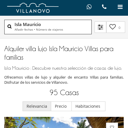
Isla Mauricio
0
Añadir fechas
•
Número de viajeros
Alquiler villa lujo Isla Mauricio Villas para
familias
Isla Mauricio : Descubre nuestra selección de casas de lujo.
Ofrecemos villas de lujo y alquiler de encanto Villas para familias.
Disfrutar de los servicios de Villanovo.
95
Casas
Relevancia
Precio
Habitaciones