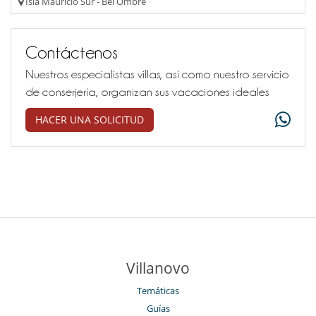
Isla Mauricio Sur - Bel Ombre
Contáctenos
Nuestros especialistas villas, así como nuestro servicio
de conserjería, organizan sus vacaciones ideales
HACER UNA SOLICITUD
Villanovo
Temáticas
Guías