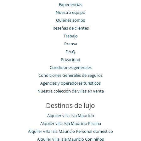
Experiencias
Nuestro equipo
Quiénes somos
Reseñas de clientes
Trabajo
Prensa
F.A.Q.
Privacidad
Condiciones generales
Condiciones Generales de Seguros
Agencias y operadores turísticos
Nuestra colección de villas en venta
Destinos de lujo
Alquiler villa Isla Mauricio
Alquiler villa Isla Mauricio Piscina
Alquiler villa Isla Mauricio Personal doméstico
Alquiler villa Isla Mauricio Con niños