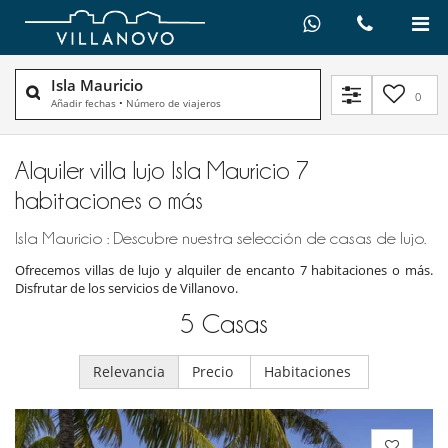
Isla Mauricio
0
Añadir fechas
•
Número de viajeros
Alquiler villa lujo Isla Mauricio 7
habitaciones o más
Isla Mauricio : Descubre nuestra selección de casas de lujo.
Ofrecemos villas de lujo y alquiler de encanto 7 habitaciones o más.
Disfrutar de los servicios de Villanovo.
5
Casas
Relevancia
Precio
Habitaciones