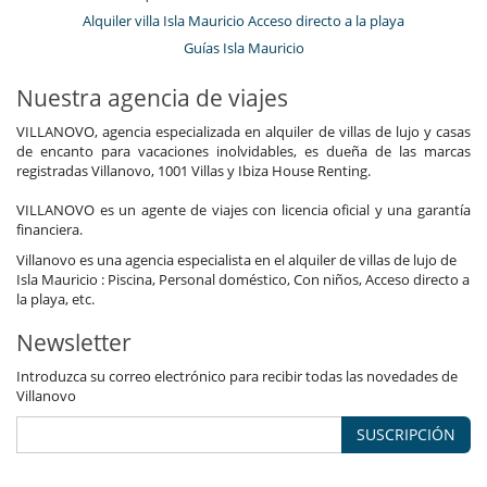
Alquiler villa Isla Mauricio Acceso directo a la playa
Guías Isla Mauricio
Nuestra agencia de viajes
VILLANOVO, agencia especializada en alquiler de villas de lujo y casas
de encanto para vacaciones inolvidables, es dueña de las marcas
registradas Villanovo, 1001 Villas y Ibiza House Renting.
VILLANOVO es un agente de viajes con licencia oficial y una garantía
financiera.
Villanovo es una agencia especialista en el alquiler de villas de lujo de
Isla Mauricio : Piscina, Personal doméstico, Con niños, Acceso directo a
la playa, etc.
Newsletter
Introduzca su correo electrónico para recibir todas las novedades de
Villanovo
SUSCRIPCIÓN