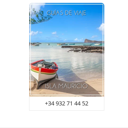
GUÍAS DE VIAJE
ISLA MAURICIO
+34 932 71 44 52