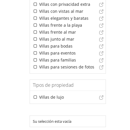
Villas con privacidad extra
Villas con vistas al mar
Villas elegantes y baratas
Villas frente a la playa
Villas frente al mar
Villas junto al mar
Villas para bodas
Villas para eventos
Villas para familias
Villas para sesiones de fotos
Tipos de propiedad
Villas de lujo
Su selección esta vacía