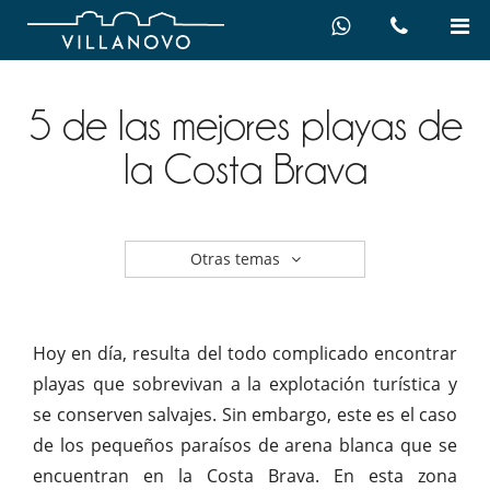
5 de las mejores playas de
la Costa Brava
Otras temas
Hoy en día, resulta del todo complicado encontrar
playas que sobrevivan a la explotación turística y
se conserven salvajes. Sin embargo, este es el caso
de los pequeños paraísos de arena blanca que se
encuentran en la Costa Brava. En esta zona