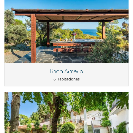
Finca Armeria
6 Habitaciones