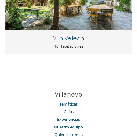
Villa Velleda
10 Habitaciones
Villanovo
Temáticas
Guías
Experiencias
Nuestro equipo
Quiénes somos