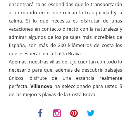
encontrará calas escondidas que le transportarán
a un mundo en el que reinan la tranquilidad y la
calma. Si lo que necesita es disfrutar de unas
vacaciones en contacto directo con la naturaleza y
admirar algunos de los paisajes más increíbles de
España, son más de 200 kilómetros de costa los
que le esperan en la Costa Brava.
Además, nuestras villas de lujo cuentan con todo lo
necesario para que, además de descubrir paisajes
únicos, disfrute de una estancia realmente
perfecta.
Villanovo
ha seleccionado para usted 5
de las mejores playas de la Costa Brava.