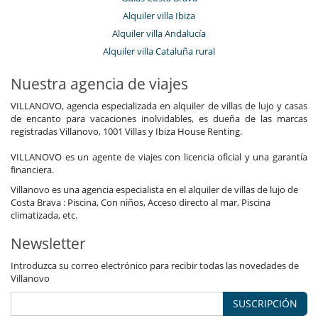
Alquiler villa Ibiza
Alquiler villa Andalucía
Alquiler villa Cataluña rural
Nuestra agencia de viajes
VILLANOVO, agencia especializada en alquiler de villas de lujo y casas
de encanto para vacaciones inolvidables, es dueña de las marcas
registradas Villanovo, 1001 Villas y Ibiza House Renting.
VILLANOVO es un agente de viajes con licencia oficial y una garantía
financiera.
Villanovo es una agencia especialista en el alquiler de villas de lujo de
Costa Brava : Piscina, Con niños, Acceso directo al mar, Piscina
climatizada, etc.
Newsletter
Introduzca su correo electrónico para recibir todas las novedades de
Villanovo
SUSCRIPCIÓN