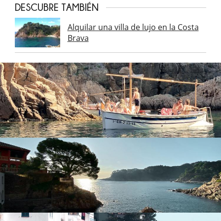
DESCUBRE TAMBIÉN
Alquilar una villa de lujo en la Costa
Brava