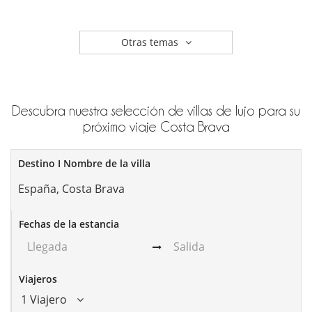
Otras temas
Descubra nuestra selección de villas de lujo para su
próximo viaje Costa Brava
Destino I Nombre de la villa
Fechas de la estancia
Viajeros
1 Viajero