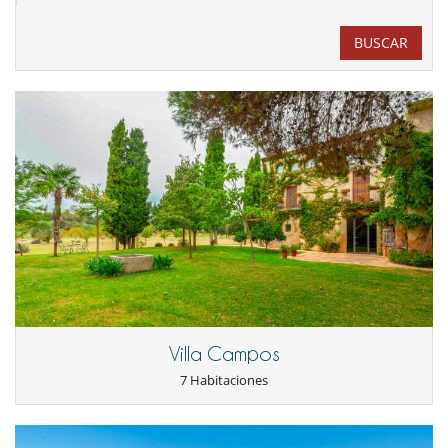
BUSCAR
Villa Campos
7 Habitaciones