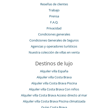
Reseñas de clientes
Trabajo
Prensa
F.A.Q.
Privacidad
Condiciones generales
Condiciones Generales de Seguros
Agencias y operadores turísticos
Nuestra colección de villas en venta
Destinos de lujo
Alquiler villa España
Alquiler villa Costa Brava
Alquiler villa Costa Brava Piscina
Alquiler villa Costa Brava Con niños
Alquiler villa Costa Brava Acceso directo al mar
Alquiler villa Costa Brava Piscina climatizada
Guías Costa Brava