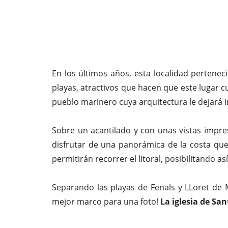
En los últimos años, esta localidad pertenec
playas, atractivos que hacen que este lugar 
pueblo marinero cuya arquitectura le dejará 
Sobre un acantilado y con unas vistas impr
disfrutar de una panorámica de la costa qu
permitirán recorrer el litoral, posibilitando 
Separando las playas de Fenals y LLoret de
mejor marco para una foto!
La iglesia de Sa