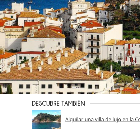
DESCUBRE TAMBIÉN
Alquilar una villa de lujo en la 