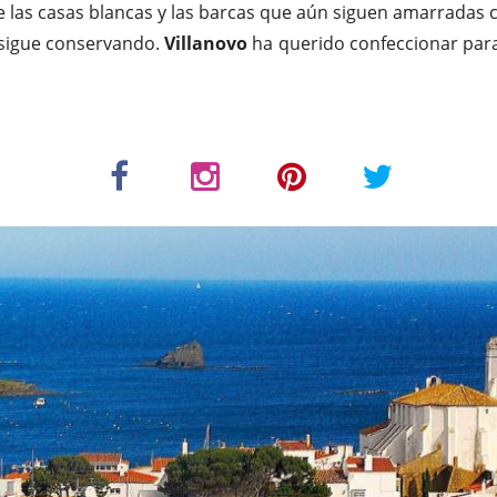
las casas blancas y las barcas que aún siguen amarradas 
 sigue conservando.
Villanovo
ha querido confeccionar para