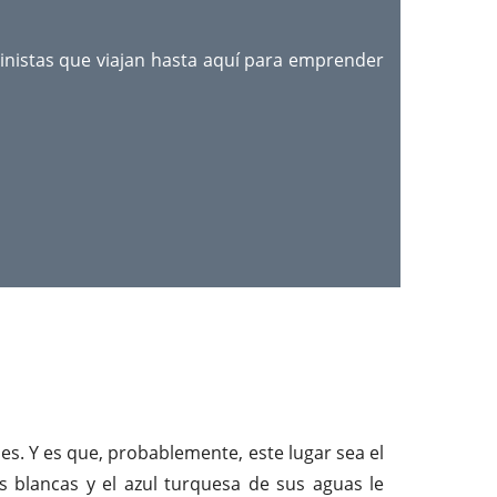
inistas que viajan hasta aquí para emprender
s. Y es que, probablemente, este lugar sea el
s blancas y el azul turquesa de sus aguas le