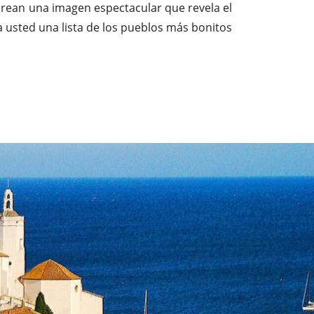
crean una imagen espectacular que revela el
 usted una lista de los pueblos más bonitos