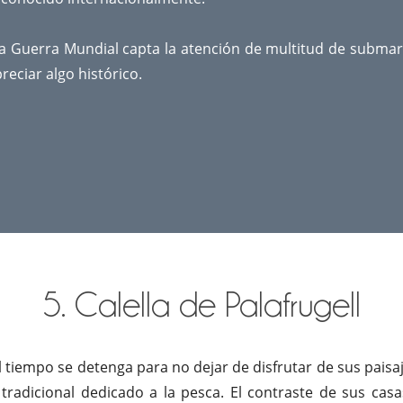
 Guerra Mundial capta la atención de multitud de submar
reciar algo histórico.
5. Calella de Palafrugell
tiempo se detenga para no dejar de disfrutar de sus paisaje
adicional dedicado a la pesca. El contraste de sus casa