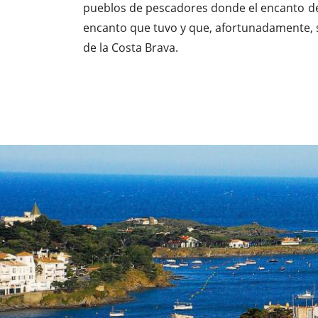
pueblos de pescadores donde el encanto de 
encanto que tuvo y que, afortunadamente,
de la Costa Brava.