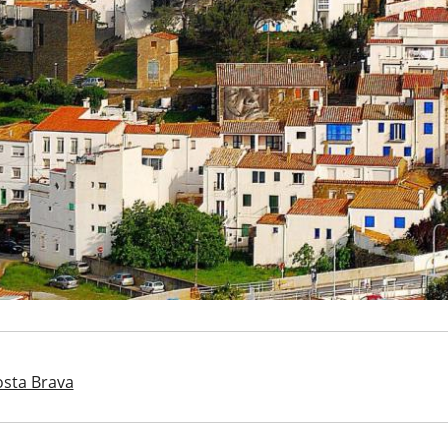
Costa Brava