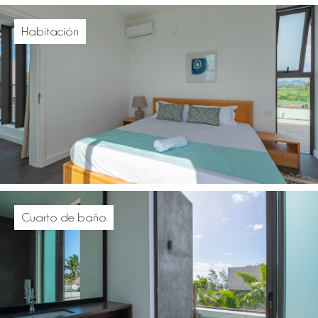
Habitación
Cuarto de baño