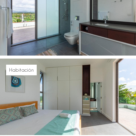
Habitación