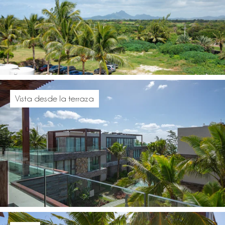
Vista desde la terraza