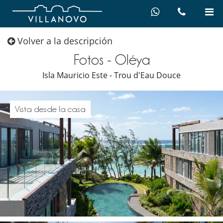
Volver a la descripción
Fotos - Oléya
Isla Mauricio Este - Trou d'Eau Douce
Vista desde la casa