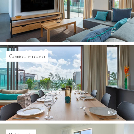
Comida en casa