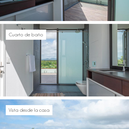
Cuarto de baño
Vista desde la casa