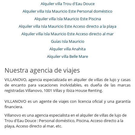
Alquiler villa Trou d'Eau Douce
Alquiler villa Isla Mauricio Este Personal doméstico
Alquiler villa Isla Mauricio Este Piscina
Alquiler villa Isla Mauricio Este Acceso directo a la playa
Alquiler villa Isla Mauricio Este Acceso directo al mar
Guías Isla Mauricio
Alquiler villa Anahita
Alquiler villa Belle Mare
Nuestra agencia de viajes
VILLANOVO, agencia especializada en alquiler de villas de lujo y casas
de encanto para vacaciones inolvidables, es dueña de las marcas
registradas Villanovo, 1001 Villas y Ibiza House Renting.
VILLANOVO es un agente de viajes con licencia oficial y una garantía
financiera.
Villanovo es una agencia especialista en el alquiler de villas de lujo de
Trou d'Eau Douce : Personal doméstico, Piscina, Acceso directo a la
playa, Acceso directo al mar, etc.