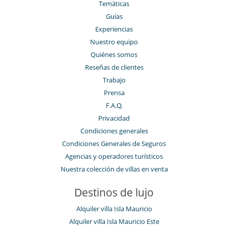
Temáticas
Guías
Experiencias
Nuestro equipo
Quiénes somos
Reseñas de clientes
Trabajo
Prensa
F.A.Q.
Privacidad
Condiciones generales
Condiciones Generales de Seguros
Agencias y operadores turísticos
Nuestra colección de villas en venta
Destinos de lujo
Alquiler villa Isla Mauricio
Alquiler villa Isla Mauricio Este