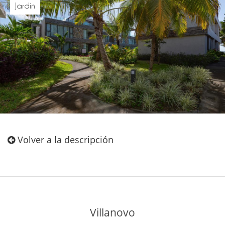
Jardín
Volver a la descripción
Villanovo