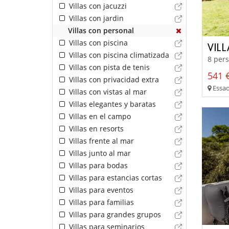
Villas con jacuzzi
Villas con jardin
Villas con personal
Villas con piscina
VIL
Villas con piscina climatizada
8 pers
Villas con pista de tenis
541 €
Villas con privacidad extra
Essao
Villas con vistas al mar
Villas elegantes y baratas
Villas en el campo
Villas en resorts
Villas frente al mar
Villas junto al mar
Villas para bodas
Villas para estancias cortas
Villas para eventos
Villas para familias
Villas para grandes grupos
Villas para seminarios