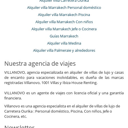
Alquiler villa Carretera Ourika
Alquiler villa Marrakech Personal doméstico
Alquiler villa Marrakech Piscina
Alquiler villa Marrakech Con niños
Alquiler villa Marrakech Jefe o Cocinera
Guías Marrakech
Alquiler villa Medina
Alquiler villa Palmeraie y alrededores
Nuestra agencia de viajes
VILLANOVO, agencia especializada en alquiler de villas de lujo y casas
de encanto para vacaciones inolvidables, es dueña de las marcas
registradas Villanovo, 1001 Villas y Ibiza House Renting.
VILLANOVO es un agente de viajes con licencia oficial y una garantía
financiera.
Villanovo es una agencia especialista en el alquiler de villas de lujo de
Carretera Ourika : Personal doméstico, Piscina, Con niños, Jefe o
Cocinera, etc.
Newsletter