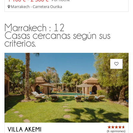
Marrakech - Carretera Ourika
Marrakech : 12
Casas cercanas según sus
criterios.
VILLA AKEMI
(6 opiniones)