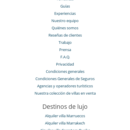
Guías
Experiencias
Nuestro equipo
Quiénes somos
Reseñas de clientes
Trabajo
Prensa
F.A.Q.
Privacidad
Condiciones generales
Condiciones Generales de Seguros
Agencias y operadores turísticos
Nuestra colección de villas en venta
Destinos de lujo
Alquiler villa Marruecos
Alquiler villa Marrakech