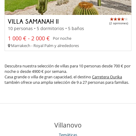
VILLA SAMANAH II
(2 opiniones)
10 personas • 5 dormitorios • 5 baños
1 000 € - 2 000 €
Por noche
Marrakech - Royal Palm y alrededores
Descubra nuestra selección de villas para 10 personas desde 700 € por
noche o desde 4900 € por semana.
Casa grande o villa de gran capacidad, el destino
Carretera Ourika
también ofrece una amplia selección de 9 a 27 personas para familias.
Villanovo
Temáticas