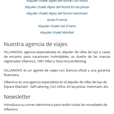
Alquiler chalet Alpes del Norte Con niños
Alquiler chalet Alpes del Norte En las pistas
Alquiler chalet Alpes del Norte Hammam
Guías Francia
Alquiler chalet Val d'Isère
Alquiler chalet Méribel
Nuestra agencia de viajes
VILLANOVO, agencia especializada en alquiler de villas de lujo y casas
de encanto para vacaciones inolvidables, es dueña de las marcas
registradas Villanovo, 1001 Villas y Ibiza House Renting.
VILLANOVO es un agente de viajes con licencia oficial y una garantía
financiera.
Villanovo es una agencia especialista en el alquiler de villas de lujo de
Espace Diamant : Self catering, Con niños, En las pistas, Hammam, etc.
Newsletter
Introduzca su correo electrónico para recibir todas las novedades de
Villanovo