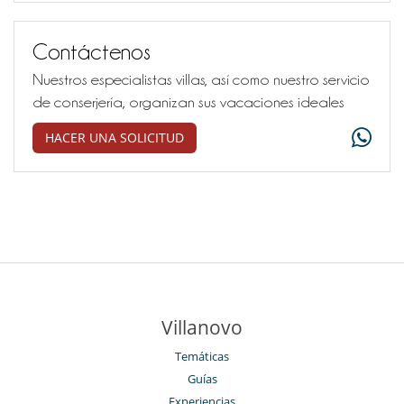
Contáctenos
Nuestros especialistas villas, así como nuestro servicio
de conserjería, organizan sus vacaciones ideales
HACER UNA SOLICITUD
Villanovo
Temáticas
Guías
Experiencias