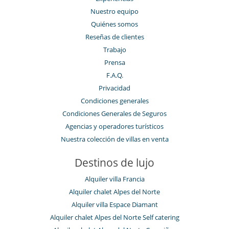
Nuestro equipo
Quiénes somos
Reseñas de clientes
Trabajo
Prensa
F.A.Q.
Privacidad
Condiciones generales
Condiciones Generales de Seguros
Agencias y operadores turísticos
Nuestra colección de villas en venta
Destinos de lujo
Alquiler villa Francia
Alquiler chalet Alpes del Norte
Alquiler villa Espace Diamant
Alquiler chalet Alpes del Norte Self catering