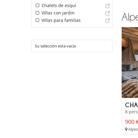
Chalets de esquí
Villas con jardin
Alpe
Villas para familias
Su selección esta vacía
CHA
8 pers
900 €
Alpes