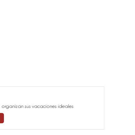
ía, organizan sus vacaciones ideales