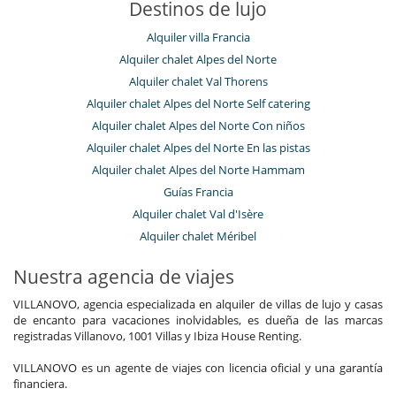
Destinos de lujo
Alquiler villa Francia
Alquiler chalet Alpes del Norte
Alquiler chalet Val Thorens
Alquiler chalet Alpes del Norte Self catering
Alquiler chalet Alpes del Norte Con niños
Alquiler chalet Alpes del Norte En las pistas
Alquiler chalet Alpes del Norte Hammam
Guías Francia
Alquiler chalet Val d'Isère
Alquiler chalet Méribel
Nuestra agencia de viajes
VILLANOVO, agencia especializada en alquiler de villas de lujo y casas
de encanto para vacaciones inolvidables, es dueña de las marcas
registradas Villanovo, 1001 Villas y Ibiza House Renting.
VILLANOVO es un agente de viajes con licencia oficial y una garantía
financiera.