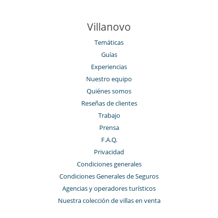
Villanovo
Temáticas
Guías
Experiencias
Nuestro equipo
Quiénes somos
Reseñas de clientes
Trabajo
Prensa
F.A.Q.
Privacidad
Condiciones generales
Condiciones Generales de Seguros
Agencias y operadores turísticos
Nuestra colección de villas en venta