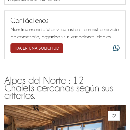
Contáctenos
Nuestros especialistas villas, así como nuestro servicio
de conserjería, organizan sus vacaciones ideales
HACER UNA SOLICITUD
Alpes del Norte : 12
Chalets cercanas según sus
criterios.