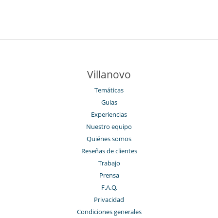
Villanovo
Temáticas
Guías
Experiencias
Nuestro equipo
Quiénes somos
Reseñas de clientes
Trabajo
Prensa
F.A.Q.
Privacidad
Condiciones generales