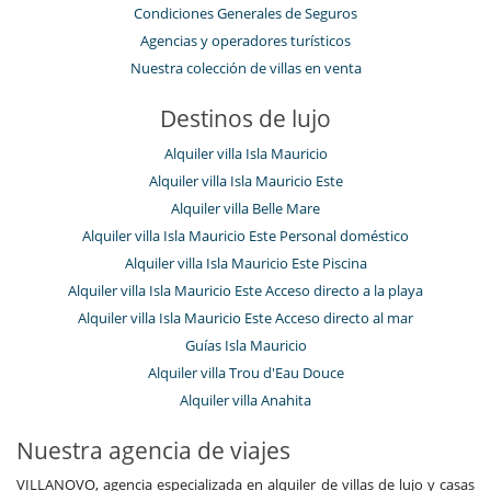
Condiciones Generales de Seguros
Agencias y operadores turísticos
Nuestra colección de villas en venta
Destinos de lujo
Alquiler villa Isla Mauricio
Alquiler villa Isla Mauricio Este
Alquiler villa Belle Mare
Alquiler villa Isla Mauricio Este Personal doméstico
Alquiler villa Isla Mauricio Este Piscina
Alquiler villa Isla Mauricio Este Acceso directo a la playa
Alquiler villa Isla Mauricio Este Acceso directo al mar
Guías Isla Mauricio
Alquiler villa Trou d'Eau Douce
Alquiler villa Anahita
Nuestra agencia de viajes
VILLANOVO, agencia especializada en alquiler de villas de lujo y casas