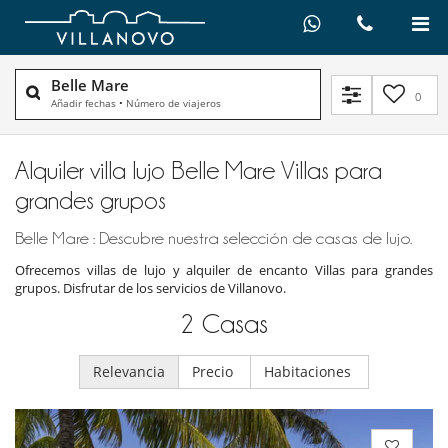
Belle Mare
0
Añadir fechas
•
Número de viajeros
Alquiler villa lujo Belle Mare Villas para
grandes grupos
Belle Mare : Descubre nuestra selección de casas de lujo.
Ofrecemos villas de lujo y alquiler de encanto Villas para grandes
grupos. Disfrutar de los servicios de Villanovo.
2
Casas
Relevancia
Precio
Habitaciones