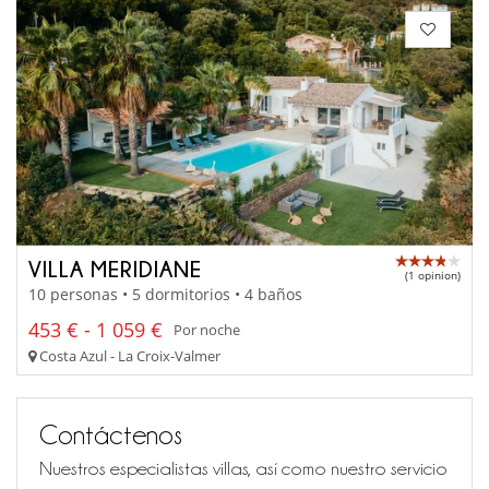
VILLA MERIDIANE
(1 opinion)
10 personas • 5 dormitorios • 4 baños
453 € - 1 059 €
Por noche
Costa Azul - La Croix-Valmer
Contáctenos
Nuestros especialistas villas, así como nuestro servicio