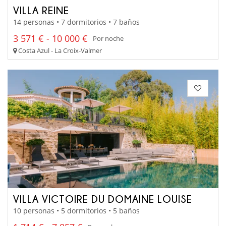
VILLA REINE
14 personas • 7 dormitorios • 7 baños
3 571 € - 10 000 €
Por noche
Costa Azul - La Croix-Valmer
VILLA VICTOIRE DU DOMAINE LOUISE
10 personas • 5 dormitorios • 5 baños