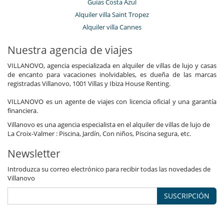
Guías Costa Azul
Alquiler villa Saint Tropez
Alquiler villa Cannes
Nuestra agencia de viajes
VILLANOVO, agencia especializada en alquiler de villas de lujo y casas
de encanto para vacaciones inolvidables, es dueña de las marcas
registradas Villanovo, 1001 Villas y Ibiza House Renting.
VILLANOVO es un agente de viajes con licencia oficial y una garantía
financiera.
Villanovo es una agencia especialista en el alquiler de villas de lujo de
La Croix-Valmer : Piscina, Jardín, Con niños, Piscina segura, etc.
Newsletter
Introduzca su correo electrónico para recibir todas las novedades de
Villanovo
SUSCRIPCIÓN