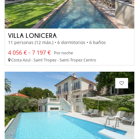
VILLA LONICERA
11 personas (12 máx.) • 6 dormitorios • 6 baños
4 056 € - 7 197 €
Por noche
Costa Azul - Saint Tropez - Saint-Tropez Centro