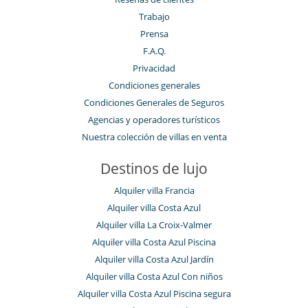
Trabajo
Prensa
F.A.Q.
Privacidad
Condiciones generales
Condiciones Generales de Seguros
Agencias y operadores turísticos
Nuestra colección de villas en venta
Destinos de lujo
Alquiler villa Francia
Alquiler villa Costa Azul
Alquiler villa La Croix-Valmer
Alquiler villa Costa Azul Piscina
Alquiler villa Costa Azul Jardín
Alquiler villa Costa Azul Con niños
Alquiler villa Costa Azul Piscina segura