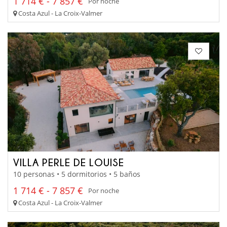
1 714 € - 7 857 €
Por noche
Costa Azul - La Croix-Valmer
VILLA PERLE DE LOUISE
10 personas • 5 dormitorios • 5 baños
1 714 € - 7 857 €
Por noche
Costa Azul - La Croix-Valmer