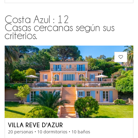
Costa Azul : 12
Casas cercanas según sus
criterios.
VILLA REVE D'AZUR
20 personas • 10 dormitorios • 10 baños