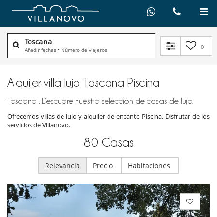
Toscana
0
Añadir fechas
•
Número de viajeros
Alquiler villa lujo Toscana Piscina
Toscana : Descubre nuestra selección de casas de lujo.
Ofrecemos villas de lujo y alquiler de encanto Piscina. Disfrutar de los
servicios de Villanovo.
80
Casas
Relevancia
Precio
Habitaciones