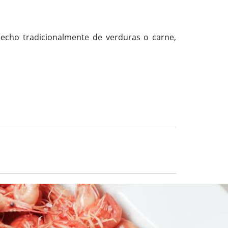
hecho tradicionalmente de verduras o carne,