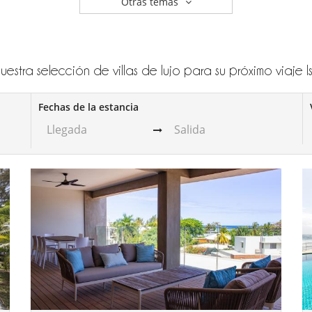
Otras temas
estra selección de villas de lujo para su próximo viaje I
Fechas de la estancia