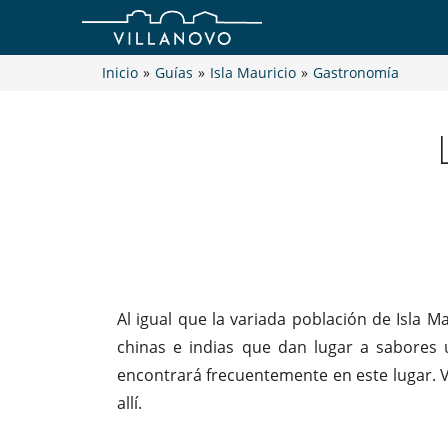
Inicio
»
Guías
»
Isla Mauricio
»
Gastronomía
Al igual que la variada población de Isla Ma
chinas e indias que dan lugar a sabores 
encontrará frecuentemente en este lugar. V
allí.