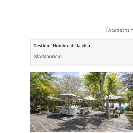
Descubra nu
Destino I Nombre de la villa