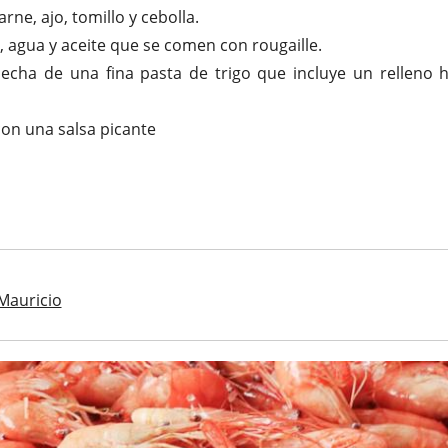
rne, ajo, tomillo y cebolla.
, agua y aceite que se comen con rougaille.
hecha de una fina pasta de trigo que incluye un relleno 
con una salsa picante
 Mauricio