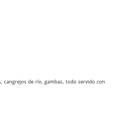
as, cangrejos de río, gambas, todo servido con