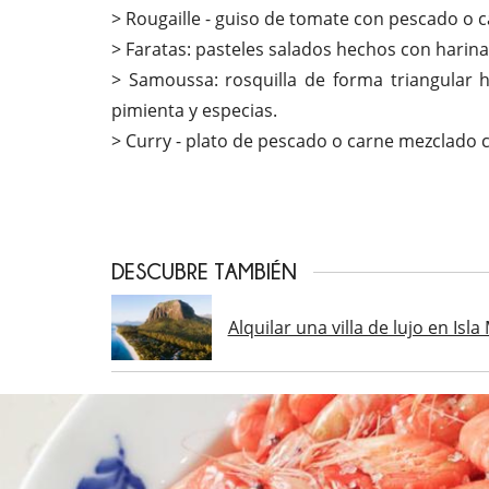
> Rougaille - guiso de tomate con pescado o ca
> Faratas: pasteles salados hechos con harina
> Samoussa: rosquilla de forma triangular 
pimienta y especias.
> Curry - plato de pescado o carne mezclado 
DESCUBRE TAMBIÉN
Alquilar una villa de lujo en Isla