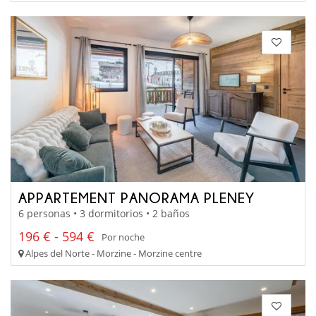
APPARTEMENT PANORAMA PLENEY
6 personas • 3 dormitorios • 2 baños
196 € - 594 €
Por noche
Alpes del Norte - Morzine - Morzine centre