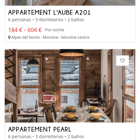
APPARTEMENT L'AUBE A201
6 personas • 3 dormitorios • 2 baños
184 € - 604 €
Por noche
Alpes del Norte - Morzine - Morzine centre
APPARTEMENT PEARL
6 personas • 3 dormitorios • 2 baños