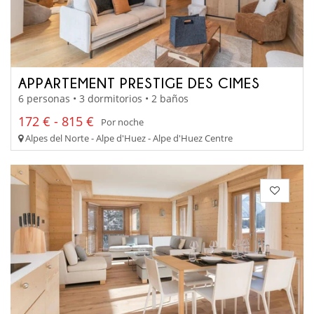
APPARTEMENT PRESTIGE DES CIMES
6 personas • 3 dormitorios • 2 baños
172 € - 815 €
Por noche
Alpes del Norte - Alpe d'Huez - Alpe d'Huez Centre