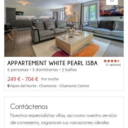
APPARTEMENT WHITE PEARL ISBA
(1 opinion)
6 personas • 3 dormitorios • 2 baños
249 € - 704 €
Por noche
Alpes del Norte - Chamonix - Chamonix Centre
Contáctenos
Nuestros especialistas villas, así como nuestro servicio
de conserjería, organizan sus vacaciones ideales