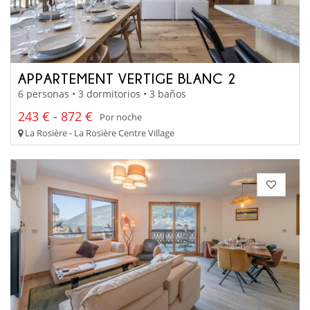
APPARTEMENT VERTIGE BLANC 2
6 personas • 3 dormitorios • 3 baños
243 € - 872 €
Por noche
La Rosière - La Rosière Centre Village