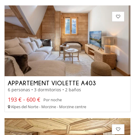
APPARTEMENT VIOLETTE A403
6 personas • 3 dormitorios • 2 baños
193 € - 600 €
Por noche
Alpes del Norte - Morzine - Morzine centre