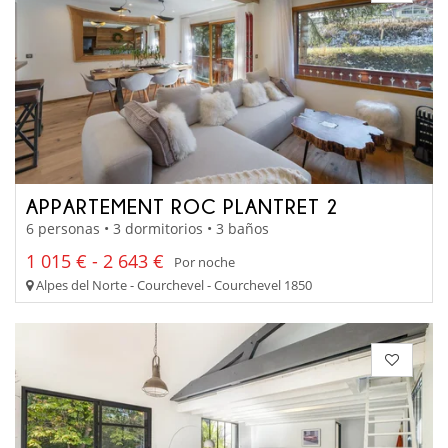
APPARTEMENT ROC PLANTRET 2
6 personas • 3 dormitorios • 3 baños
1 015 € - 2 643 €
Por noche
Alpes del Norte - Courchevel - Courchevel 1850