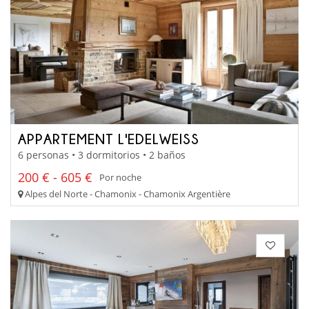
APPARTEMENT L'EDELWEISS
6 personas • 3 dormitorios • 2 baños
200 € - 605 €
Por noche
Alpes del Norte - Chamonix - Chamonix Argentière