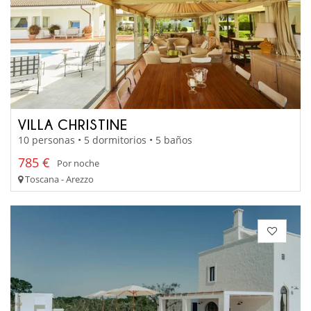
VILLA CHRISTINE
10 personas • 5 dormitorios • 5 baños
785 €
Por noche
Toscana - Arezzo