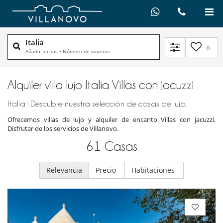
Italia
0
Añadir fechas
•
Número de viajeros
Alquiler villa lujo Italia Villas con jacuzzi
Italia : Descubre nuestra selección de casas de lujo.
Ofrecemos villas de lujo y alquiler de encanto Villas con jacuzzi.
Disfrutar de los servicios de Villanovo.
61
Casas
Relevancia
Precio
Habitaciones