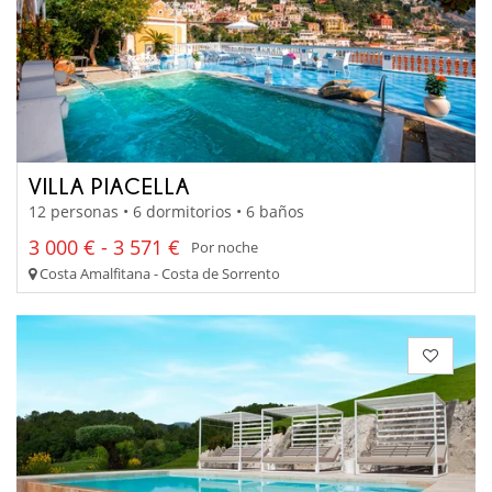
VILLA PIACELLA
12 personas • 6 dormitorios • 6 baños
3 000 € - 3 571 €
Por noche
Costa Amalfitana - Costa de Sorrento