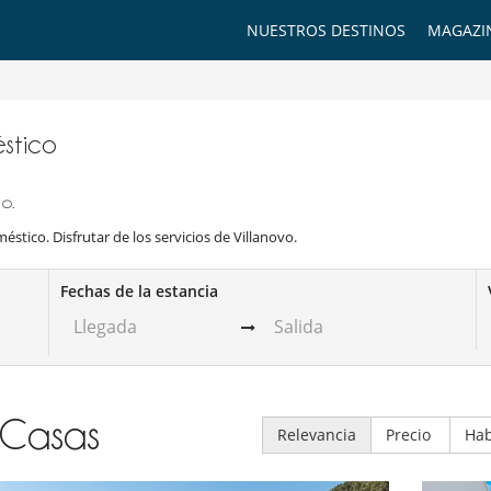
NUESTROS DESTINOS
MAGAZI
éstico
o.
stico. Disfrutar de los servicios de Villanovo.
Fechas de la estancia
Casas
Relevancia
Precio
Hab