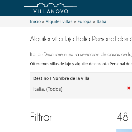
Inicio
»
Alquiler villas
»
Europa
»
Italia
Alquiler villa lujo Italia Personal dom
Italia : Descubre nuestra selección de casas de luj
Ofrecemos villas de lujo y alquiler de encanto Personal domé
Destino I Nombre de la villa
Filtrar
48