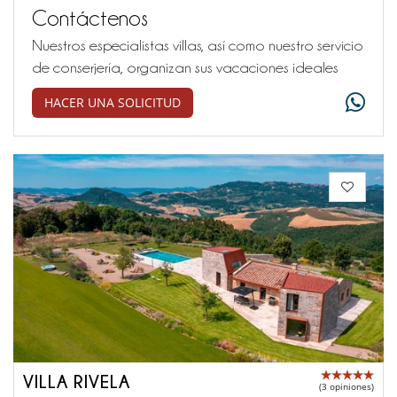
Contáctenos
Nuestros especialistas villas, así como nuestro servicio
de conserjería, organizan sus vacaciones ideales
HACER UNA SOLICITUD
VILLA RIVELA
(3 opiniones)