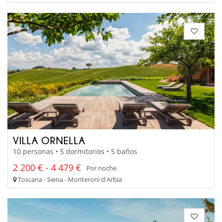
VILLA ORNELLA
10 personas • 5 dormitorios • 5 baños
2 200 € - 4 479 €
Por noche
Toscana - Siena - Monteroni d'Arbia