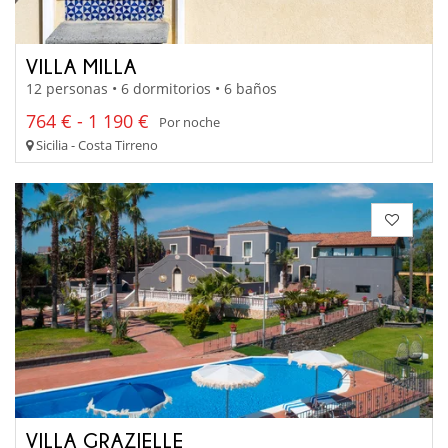
VILLA MILLA
12 personas • 6 dormitorios • 6 baños
764 € - 1 190 €
Por noche
Sicilia - Costa Tirreno
VILLA GRAZIELLE