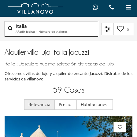
Italia
0
Añadir fechas
•
Número de viajeros
Alquiler villa lujo Italia Jacuzzi
Italia : Descubre nuestra selección de casas de lujo.
Ofrecemos villas de lujo y alquiler de encanto Jacuzzi. Disfrutar de los
servicios de Villanovo.
59
Casas
Relevancia
Precio
Habitaciones