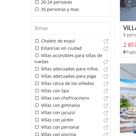
20-24 personas
35 personas y mas
VILL
Temas
8 pers
Chalets de esquí
2 857
Estancias en ciudad
Pugli
Villas accesibles para sillas de
ruedas
Villas adecuadas para niños
Villas adecuadas para yoga
Villas cerca de los viñedos
Villas con Spa
Villas con chef/cocinero
Villas con gimnasio
Villas con jacuzzi
Villas con jardin
Villas con personal
Villas con piscina