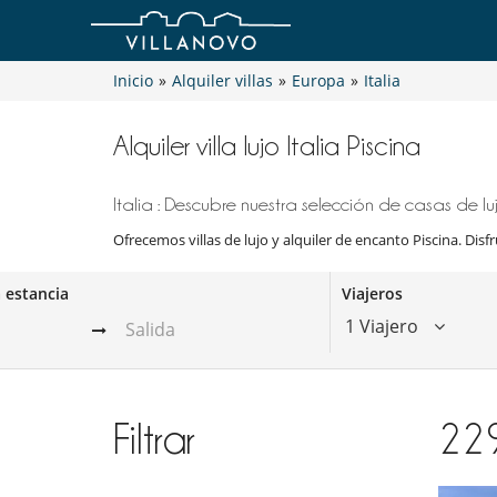
Inicio
»
Alquiler villas
»
Europa
»
Italia
Alquiler villa lujo Italia Piscina
Italia : Descubre nuestra selección de casas de luj
Ofrecemos villas de lujo y alquiler de encanto Piscina. Disfr
a estancia
Viajeros
1 Viajero
Filtrar
22